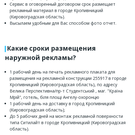
Сервис в оговоренный договором срок размещает
рекламный материал в городе Кропивницкий
(Кировоградская область).
Высылаем удобным для Вас способом фото отчет.
Какие сроки размещения
наружной рекламы?
1 рабочий день на печать рекламного плаката для
размещения на рекламной конструкции 255917 в городе
Кропивницкий (Кировоградская область), по адресу
Велика Перспективна/пр-т Студентський , маг. "Країна
Мрій", готель, біля площі Ангелу-охоронцю
1 рабочий день на доставку в город Кропивницкий
(Кировоградская область);
До 5 рабочих дней на монтаж рекламной поверхности
типа Ситилайт в городе Кропивницкий (Кировоградская
область).