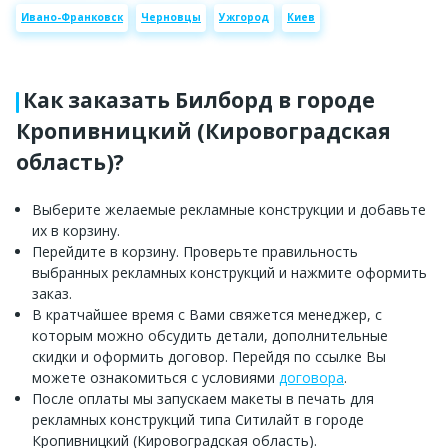
Ивано-Франковск
Черновцы
Ужгород
Киев
Как заказать Билборд в городе
Кропивницкий (Кировоградская
область)?
Выберите желаемые рекламные конструкции и добавьте
их в корзину.
Перейдите в корзину. Проверьте правильность
выбранных рекламных конструкций и нажмите оформить
заказ.
В кратчайшее время с Вами свяжется менеджер, с
которым можно обсудить детали, дополнительные
скидки и оформить договор. Перейдя по ссылке Вы
можете ознакомиться с условиями
договора
.
После оплаты мы запускаем макеты в печать для
рекламных конструкций типа Ситилайт в городе
Кропивницкий (Кировоградская область).