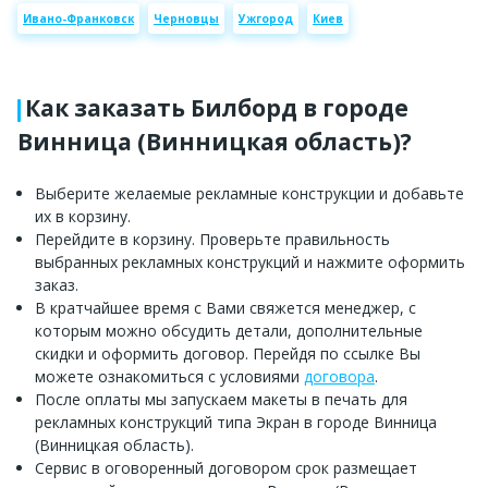
Ивано-Франковск
Черновцы
Ужгород
Киев
Как заказать Билборд в городе
Винница (Винницкая область)?
Выберите желаемые рекламные конструкции и добавьте
их в корзину.
Перейдите в корзину. Проверьте правильность
выбранных рекламных конструкций и нажмите оформить
заказ.
В кратчайшее время с Вами свяжется менеджер, с
которым можно обсудить детали, дополнительные
скидки и оформить договор. Перейдя по ссылке Вы
можете ознакомиться с условиями
договора
.
После оплаты мы запускаем макеты в печать для
рекламных конструкций типа Экран в городе Винница
(Винницкая область).
Сервис в оговоренный договором срок размещает