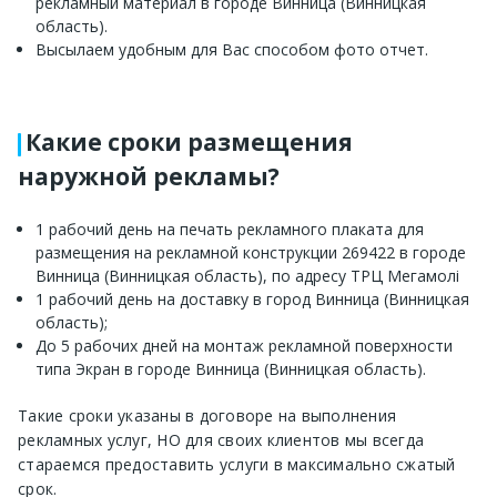
рекламный материал в городе Винница (Винницкая
область).
Высылаем удобным для Вас способом фото отчет.
Какие сроки размещения
наружной рекламы?
1 рабочий день на печать рекламного плаката для
размещения на рекламной конструкции 269422 в городе
Винница (Винницкая область), по адресу ТРЦ Мегамолі
1 рабочий день на доставку в город Винница (Винницкая
область);
До 5 рабочих дней на монтаж рекламной поверхности
типа Экран в городе Винница (Винницкая область).
Такие сроки указаны в договоре на выполнения
рекламных услуг, НО для своих клиентов мы всегда
стараемся предоставить услуги в максимально сжатый
срок.