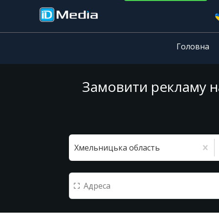
Головна
Замовити рекламу на
Хмельницька область