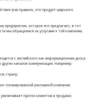
ствие (как правило, это продукт широкого
на предприятие, которое его предлагает, в тот
сти мы обращаемся за услугами к той компании,
одится с английского как информационная доска.
 других каналов коммуникации. Например:
сю страну;
но спланированной рекламной компании;
увеличивает приток клиентов и продажи;