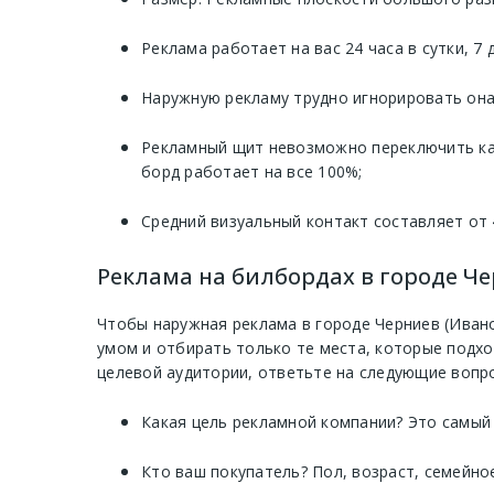
Реклама работает на вас 24 часа в сутки, 7
Наружную рекламу трудно игнорировать она 
Рекламный щит невозможно переключить как
борд работает на все 100%;
Средний визуальный контакт составляет от 
Реклама на билбордах в городе Че
Чтобы наружная реклама в городе Черниев (Иван
умом и отбирать только те места, которые подх
целевой аудитории, ответьте на следующие вопр
Какая цель рекламной компании? Это самый
Кто ваш покупатель? Пол, возраст, семейно