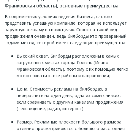
Франковская область), основные преимущества
В современных условиях ведения бизнеса, сложно
представить успешную компанию, которая не использует
наружную рекламу в своих целях. Спрос на такой вид
продвижения очевиден, ведь билборды это проверенный
годами метод, который имеет следующие преимущества:
Высокий охват. Бигборды расположены в самых
загруженных местах города Голынь (Ивано-
Франковская область), поэтому с их помощью легко
можно охватить все районы и направления;
Цена. Стоимость рекламы на билбордах, в
перерасчете на один день, одна из самых низких,
если сравнивать с другими каналами продвижения
(телевидение, радио, интернет);
Размер. Рекламные плоскости большого размера
отлично просматриваются с большого расстояния;