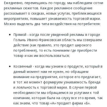
Ежедневно, перемещаясь по городу, мы наблюдаем сотни
рекламных сюжетов. Каждое рекламное сообщение
рассказывает о скидках, новых услугах, приближающихся
мероприятиях, повышает узнаваемость торговой марки.
Можно выделить два типа воздействия на потребителя:
Прямой - когда после увиденной рекламы в городе
Голынь Ивано-Франковская область мы совершаем
действие (как правило, это продукт широкого
потребления), то есть понимаем где приобрести
товар и как им воспользоваться;
Косвенный - когда мы узнаем о продукте, который в
данный момент нам не нужен, но обращаем
внимание на предприятие, которое его предлагает,
в тот же момент формируем узнаваемость бренда
и лояльность к торговой марке. В случае первой
необходимости мы обращаемся за услугами к той
компании, которая была на слуху все это время, так
как знаем, что товар «А» продает фирма «Б».