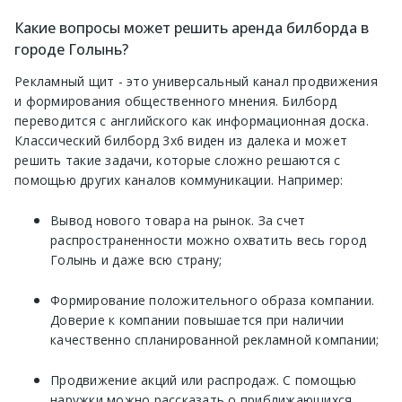
Какие вопросы может решить аренда билборда в
городе Голынь?
Рекламный щит - это универсальный канал продвижения
и формирования общественного мнения. Билборд
переводится с английского как информационная доска.
Классический билборд 3х6 виден из далека и может
решить такие задачи, которые сложно решаются с
помощью других каналов коммуникации. Например:
Вывод нового товара на рынок. За счет
распространенности можно охватить весь город
Голынь и даже всю страну;
Формирование положительного образа компании.
Доверие к компании повышается при наличии
качественно спланированной рекламной компании;
Продвижение акций или распродаж. С помощью
наружки можно рассказать о приближающихся