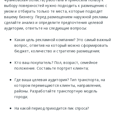
выбору поверхностей нужно подходить к размещению с
умом и отбирать только те места, которые подходят
вашему бизнесу. Перед размещением наружной рекламы
сделайте анализ и определите предпочтения целевой
аудитории, ответьте на следующие вопросы:
Какая цель рекламной компании? Это самый важный
вопрос, ответив на который можно сформировать
бюджет, количество и стратегию размещения;
Кто ваш покупатель? Пол, возраст, семейное
положение. Составьте портрет клиента;
Где ваша целевая аудитория? Тип транспорта, на
котором перемещаются клиенты, направления,
районы. Разработайте транспортную модель
города;
На какой период приходится пик спроса?