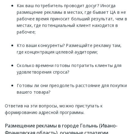
Как ваш потребитель проводит досуг? Иногда
размещение рекламы в местах, где бывает ЦА в не
рабочее время приносит больший результат, чем в
местах, где потенциальный клиент находится в
рабочее;
Кто ваши конкуренты? Размещайте рекламу там,
где концентрация целевой аудитории;
Сколько времени готовы потратить клиенты для
удовлетворения спроса?
Готовы ли они преодолеть расстояние для покупки
вашего товара?
Ответив на эти вопросы, можно приступать к
формированию адресной программы.
Размещение рекламы в городе Голынь (Ивано-
Франковская область), основные стратегии.