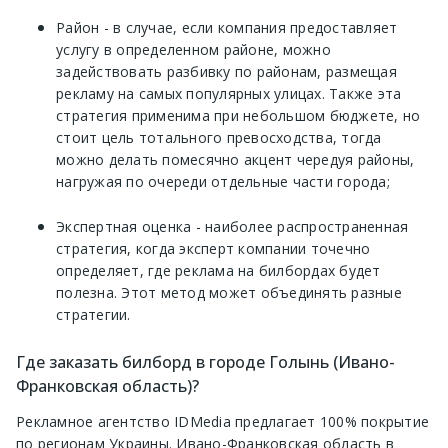
Район - в случае, если компания предоставляет
услугу в определенном районе, можно
задействовать разбивку по районам, размещая
рекламу на самых популярных улицах. Также эта
стратегия применима при небольшом бюджете, но
стоит цель тотального превосходства, тогда
можно делать помесячно акцент чередуя районы,
нагружая по очереди отдельные части города;
Экспертная оценка - наиболее распространенная
стратегия, когда эксперт компании точечно
определяет, где реклама на билбордах будет
полезна. Этот метод может объединять разные
стратегии.
Где заказать билборд в городе Голынь (Ивано-
Франковская область)?
Рекламное агентство IDMedia предлагает 100% покрытие
по регионам Украины. Ивано-Франковская область в