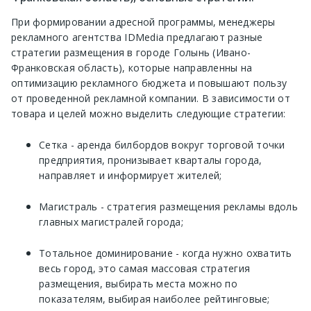
При формировании адресной программы, менеджеры
рекламного агентства IDMedia предлагают разные
стратегии размещения в городе Голынь (Ивано-
Франковская область), которые направленны на
оптимизацию рекламного бюджета и повышают пользу
от проведенной рекламной компании. В зависимости от
товара и целей можно выделить следующие стратегии:
Сетка - аренда билбордов вокруг торговой точки
предприятия, пронизывает кварталы города,
направляет и информирует жителей;
Магистраль - стратегия размещения рекламы вдоль
главных магистралей города;
Тотальное доминирование - когда нужно охватить
весь город, это самая массовая стратегия
размещения, выбирать места можно по
показателям, выбирая наиболее рейтинговые;