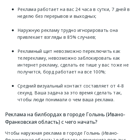
Реклама работает на вас 24 часа в сутки, 7 дней в
неделю без перерывов и выходных;
Наружную рекламу трудно игнорировать она
привлекает взгляды в 85% случаев;
Рекламный щит невозможно переключить как
телерекламу, невозможно заблокировать как
интернет рекламу, сделать ее тише у вас тоже не
получится, борд работает на все 100%;
Средний визуальный контакт составляет от 4-8
секунд. Ваша задача за это время сделать так,
чтобы люди понимали о чем ваша реклама.
Реклама на билбордах в городе Голынь (Ивано-
Франковская область) с чего начать?
Чтобы наружная реклама в городе Голынь (Ивано-
Франковская область) работала и приносила пользу к