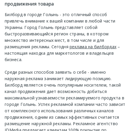
продвижения товара
Билборд в городе Голынь - это отличный способ
привлечь внимание к вашей компании в любой части
Украины. Город Голынь представляет собой
быстроразвивающийся регион страны, в котором
множество интересных мест, в том числе и для
размещения рекламы. Сегодня
реклама на билбордах
–
настоящая находка для маркетологов и владельцев
бизнеса.
Среди разных способов заявить о себе - именно
наружная реклама занимает лидирующую позицию.
Билборд является очень популярным носителем, такой
канал продвижения дает возможность добиться
максимальной узнаваемости рекламируемого продукта в
городе Голынь. Успех рекламной компании часто зависит
от комплексного использования различных каналов
продвижения, одним из самых эффективных считается
размещение наружной рекламы. Рекламное агентство
IDMedia
предлагает клиентам 100% покрытие по