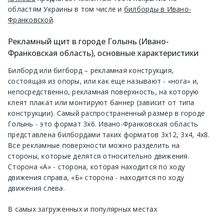
областям Украины в том числе и
билборды в Ивано-
Франковской
.
Рекламный щит в городе Голынь (Ивано-
Франковская область), основные характеристики
Билборд или бигборд – рекламная конструкция,
состоящая из опоры, или как еще называют - «нога» и,
непосредственно, рекламная поверхность, на которую
клеят плакат или монтируют баннер (зависит от типа
конструкции). Самый распространенный размер в городе
Голынь - это формат 3х6. Ивано-Франковская область
представлена билбордами таких форматов 3х12, 3х4, 4х8.
Все рекламные поверхности можно разделить на
стороны, которые делятся относительно движения.
Сторона «А» - сторона, которая находится по ходу
движения справа, «Б» сторона - находится по ходу
движения слева.
В самых загруженных и популярных местах