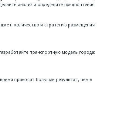
делайте анализ и определите предпочтения
джет, количество и стратегию размещения;
 Разработайте транспортную модель города;
 время приносит больший результат, чем в