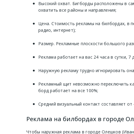
Высокий охват. Бигборды расположены в са
охватить все районы и направления;
Цена. Стоимость рекламы на билбордах, в п
радио, интернет);
Размер. Рекламные плоскости большого раз
Реклама работает на вас 24 часа в сутки, 7
Наружную рекламу трудно игнорировать она 
Рекламный щит невозможно переключить как
борд работает на все 100%;
Средний визуальный контакт составляет от 
Реклама на билбордах в городе Ол
Чтобы наружная реклама в городе Олешков (Иван