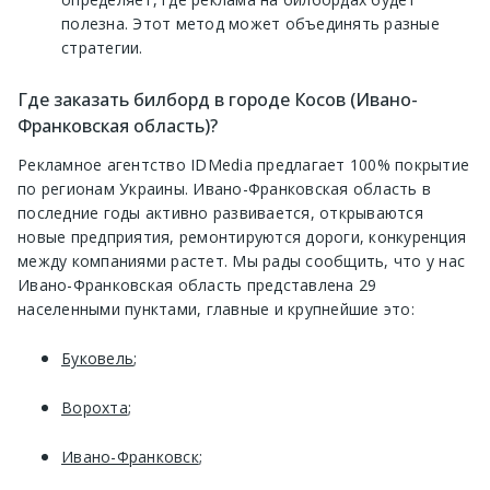
полезна. Этот метод может объединять разные
стратегии.
Где заказать билборд в городе Косов (Ивано-
Франковская область)?
Рекламное агентство IDMedia предлагает 100% покрытие
по регионам Украины. Ивано-Франковская область в
последние годы активно развивается, открываются
новые предприятия, ремонтируются дороги, конкуренция
между компаниями растет. Мы рады сообщить, что у нас
Ивано-Франковская область представлена 29
населенными пунктами, главные и крупнейшие это:
Буковель
;
Ворохта
;
Ивано-Франковск
;