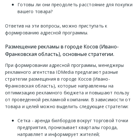
Готовы ли они преодолеть расстояние для покупки
вашего товара?
Ответив на эти вопросы, можно приступать к
формированию адресной программы.
Размещение рекламы в городе Косов (Ивано-
Франковская область), основные стратегии.
При формировании адресной программы, менеджеры
рекламного агентства IDMedia предлагают разные
стратегии размещения в городе Косов (Ивано-
Франковская область), которые направленны на
оптимизацию рекламного бюджета и повышают пользу
от проведенной рекламной компании. В зависимости от
товара и целей можно выделить следующие стратегии:
Сетка - аренда билбордов вокруг торговой точки
предприятия, пронизывает кварталы города,
направляет и информирует жителей;