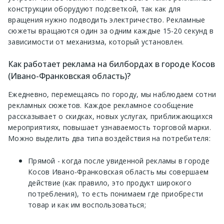
конструкции оборудуют подсветкой, так как для
вращения нужно подводить электричество. Рекламные
сюжеты вращаются один за одним каждые 15-20 секунд в
зависимости от механизма, который установлен.
Как работает реклама на билбордах в городе Косов
(Ивано-Франковская область)?
Ежедневно, перемещаясь по городу, мы наблюдаем сотни
рекламных сюжетов. Каждое рекламное сообщение
рассказывает о скидках, новых услугах, приближающихся
мероприятиях, повышает узнаваемость торговой марки.
Можно выделить два типа воздействия на потребителя:
Прямой - когда после увиденной рекламы в городе
Косов Ивано-Франковская область мы совершаем
действие (как правило, это продукт широкого
потребления), то есть понимаем где приобрести
товар и как им воспользоваться;