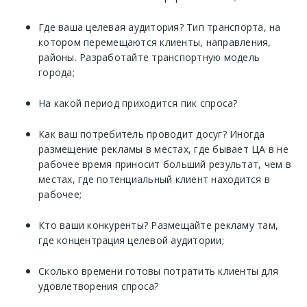
Где ваша целевая аудитория? Тип транспорта, на
котором перемещаются клиенты, направления,
районы. Разработайте транспортную модель
города;
На какой период приходится пик спроса?
Как ваш потребитель проводит досуг? Иногда
размещение рекламы в местах, где бывает ЦА в не
рабочее время приносит больший результат, чем в
местах, где потенциальный клиент находится в
рабочее;
Кто ваши конкуренты? Размещайте рекламу там,
где концентрация целевой аудитории;
Сколько времени готовы потратить клиенты для
удовлетворения спроса?