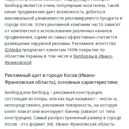
Билборд является очень популярным носителем, такой
канал продвижения дает возможность добиться
максимальной узнаваемости рекламируемого продукта в
городе Косов. Успех рекламной компании часто зависит
от комплексного использования различных каналов
продвижения, одним из самых эффективных считается
размещение наружной рекламы. Рекламное агентство
IDMedia
предлагает клиентам 100% покрытие по
областям Украины в том числе и
билборды в Ивано-
Франковской
.
Рекламный щит в городе Косов (Ивано-
Франковская область), основные характеристики
Билборд или бигборд – рекламная конструкция,
состоящая из опоры, или как еще называют - «нога» и,
непосредственно, рекламная поверхность, на которую
клеят плакат или монтируют баннер (зависит от типа
конструкции). Самый распространенный размер в городе
Косов - это формат 3х6. Ивано-Франковская область