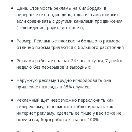
Цена. Стоимость рекламы на билбордах, в
перерасчете на один день, одна из самых низких,
если сравнивать с другими каналами продвижения
(телевидение, радио, интернет);
Размер. Рекламные плоскости большого размера
отлично просматриваются с большого расстояния;
Реклама работает на вас 24 часа в сутки, 7 дней в
неделю без перерывов и выходных;
Наружную рекламу трудно игнорировать она
привлекает взгляды в 85% случаев;
Рекламный щит невозможно переключить как
телерекламу, невозможно заблокировать как
интернет рекламу, сделать ее тише у вас тоже не
получится, борд работает на все 100%;