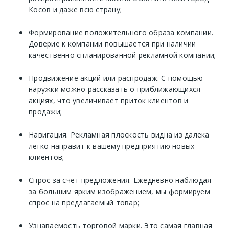
Косов и даже всю страну;
Формирование положительного образа компании.
Доверие к компании повышается при наличии
качественно спланированной рекламной компании;
Продвижение акций или распродаж. С помощью
наружки можно рассказать о приближающихся
акциях, что увеличивает приток клиентов и
продажи;
Навигация. Рекламная плоскость видна из далека
легко направит к вашему предприятию новых
клиентов;
Спрос за счет предложения. Ежедневно наблюдая
за большим ярким изображением, мы формируем
спрос на предлагаемый товар;
Узнаваемость торговой марки. Это самая главная