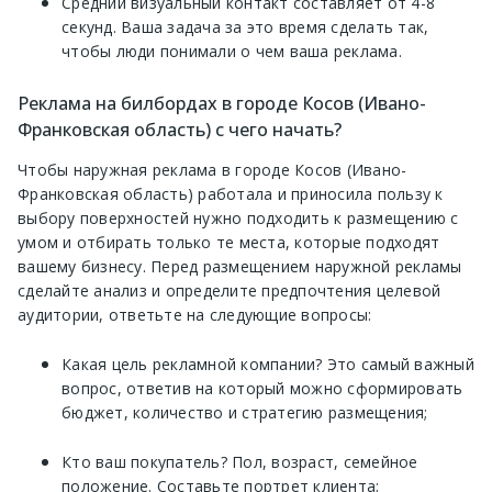
Средний визуальный контакт составляет от 4-8
секунд. Ваша задача за это время сделать так,
чтобы люди понимали о чем ваша реклама.
Реклама на билбордах в городе Косов (Ивано-
Франковская область) с чего начать?
Чтобы наружная реклама в городе Косов (Ивано-
Франковская область) работала и приносила пользу к
выбору поверхностей нужно подходить к размещению с
умом и отбирать только те места, которые подходят
вашему бизнесу. Перед размещением наружной рекламы
сделайте анализ и определите предпочтения целевой
аудитории, ответьте на следующие вопросы:
Какая цель рекламной компании? Это самый важный
вопрос, ответив на который можно сформировать
бюджет, количество и стратегию размещения;
Кто ваш покупатель? Пол, возраст, семейное
положение. Составьте портрет клиента;