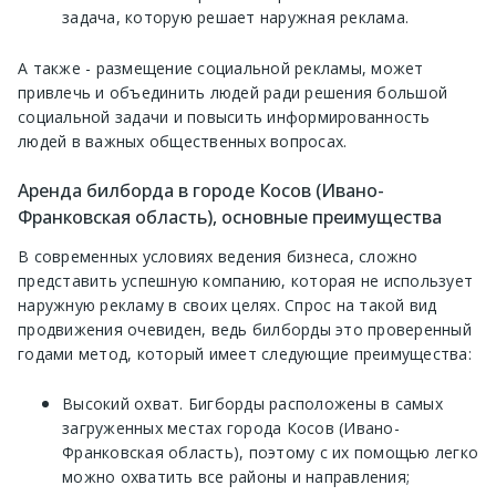
задача, которую решает наружная реклама.
А также - размещение социальной рекламы, может
привлечь и объединить людей ради решения большой
социальной задачи и повысить информированность
людей в важных общественных вопросах.
Аренда билборда в городе Косов (Ивано-
Франковская область), основные преимущества
В современных условиях ведения бизнеса, сложно
представить успешную компанию, которая не использует
наружную рекламу в своих целях. Спрос на такой вид
продвижения очевиден, ведь билборды это проверенный
годами метод, который имеет следующие преимущества:
Высокий охват. Бигборды расположены в самых
загруженных местах города Косов (Ивано-
Франковская область), поэтому с их помощью легко
можно охватить все районы и направления;