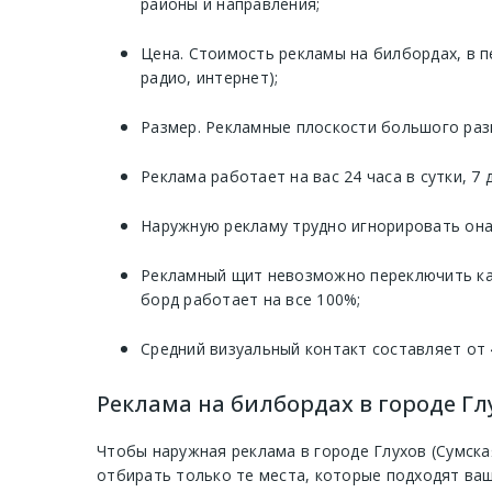
районы и направления;
Цена. Стоимость рекламы на билбордах, в п
радио, интернет);
Размер. Рекламные плоскости большого раз
Реклама работает на вас 24 часа в сутки, 7
Наружную рекламу трудно игнорировать она 
Рекламный щит невозможно переключить как
борд работает на все 100%;
Средний визуальный контакт составляет от 
Реклама на билбордах в городе Глу
Чтобы наружная реклама в городе Глухов (Сумска
отбирать только те места, которые подходят ва