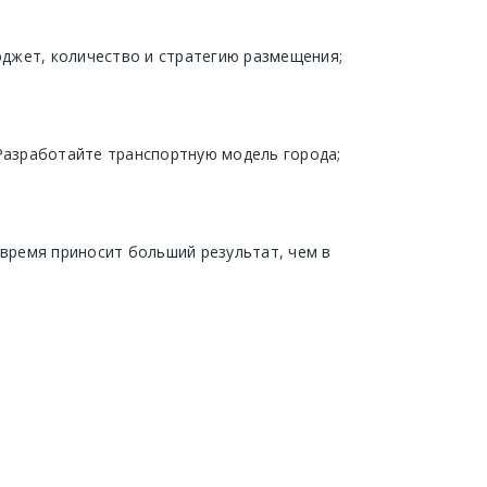
джет, количество и стратегию размещения;
 Разработайте транспортную модель города;
 время приносит больший результат, чем в