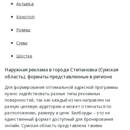
Ахтырка
;
Конотоп
;
Ромны
;
Сумы
;
Шостка
.
Наружная реклама в городе Степановка (Сумская
область), форматы представленные в регионе
Для формирования оптимальной адресной программы
нужно задействовать разные типы рекламных
поверхностей, так как каждый из них направлен на
разную целевую аудиторию и может отличаться по
расположению, размеру и цене. Билборды – это не
единственный формат доступный для бронирования
онлайн. Сумская область представлена такими