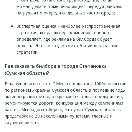
можно делать помесячно акцент чередуя районы,
нагружая по очереди отдельные части города;
Экспертная оценка - наиболее распространенная
стратегия, когда эксперт компании точечно
определяет, где реклама на билбордах будет
полезна. Этот метод может объединять разные
стратегии.
Где заказать билборд в городе Степановка
(Сумская область)?
Рекламное агентство IDMedia предлагает 100% покрытие
по регионам Украины. Сумская область в последние годы
активно развивается, открываются новые предприятия,
ремонтируются дороги, конкуренция между компаниями
растет. Мы рады сообщить, что у нас Сумская область
представлена 29 населенными пунктами, главные и
крупнейшие это: