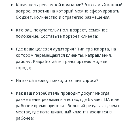
Какая цель рекламной компании? Это самый важный
вопрос, ответив на который можно сформировать
бюджет, количество и стратегию размещения;
Кто ваш покупатель? Пол, возраст, семейное
положение. Составьте портрет клиента;
Где ваша целевая аудитория? Тип транспорта, на
котором перемещаются клиенты, направления,
районы. Разработайте транспортную модель
города;
На какой период приходится пик спроса?
Как ваш потребитель проводит досуг? Иногда
размещение рекламы в местах, где бывает ЦА в не
рабочее время приносит больший результат, чем в
местах, где потенциальный клиент находится в
рабочее;