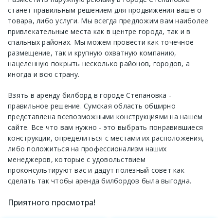
станет правильным решением для продвижения вашего
товара, либо услуги. Мы всегда предложим вам наиболее
привлекательные места как в центре города, так и в
спальных районах. Мы можем провести как точечное
размещение, так и крупную охватную компанию,
нацеленную покрыть несколько районов, городов, а
иногда и всю страну.
Взять в аренду билборд в городе Степановка -
правильное решение. Сумская область обширно
представлена всевозможными конструкциями на нашем
сайте. Все что вам нужно - это выбрать понравившиеся
конструкции, определиться с местами их расположения,
либо положиться на профессионализм наших
менеджеров, которые с удовольствием
проконсультируют вас и дадут полезный совет как
сделать так чтобы аренда билбордов была выгодна.
Приятного просмотра!