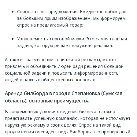
Спрос за счет предложения. Ежедневно наблюдая
за большим ярким изображением, мы формируем
спрос на предлагаемый товар;
Узнаваемость торговой марки. Это самая главная
задача, которую решает наружная реклама.
А также - размещение социальной рекламы, может
привлечь и объединить людей ради решения большой
социальной задачи и повысить информированность
людей в важных общественных вопросах.
Аренда билборда в городе Степановка (Сумская
область), основные преимущества
В современных условиях ведения бизнеса, сложно
представить успешную компанию, которая не использует
наружную рекламу в своих целях. Спрос на такой вид
продвижения очевиден, ведь билборды это проверенный