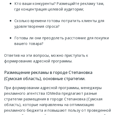
Кто ваши конкуренты? Размещайте рекламу там,
где концентрация целевой аудитории;
Сколько времени готовы потратить клиенты для
удовлетворения спроса?
Готовы ли они преодолеть расстояние для покупки
вашего товара?
Ответив на эти вопросы, можно приступать к
формированию адресной программы.
Размещение рекламы в городе Степановка
(Сумская область), основные стратегии.
При формировании адресной программы, менеджеры
рекламного агентства IDMedia предлагают разные
стратегии размещения в городе Степановка (Сумская
область), которые направленны на оптимизацию
рекламного бюджета и повышают пользу от проведенной