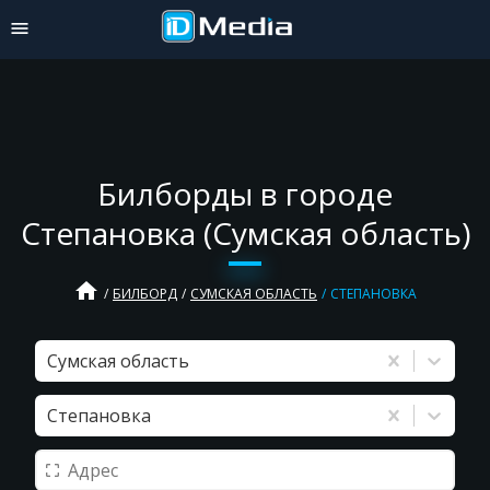
Билборды в городе
Степановка (Сумская область)
home
БИЛБОРД
СУМСКАЯ ОБЛАСТЬ
СТЕПАНОВКА
Сумская область
Степановка