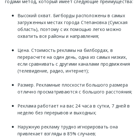
годами метод, который имеет следующие преимущества:
Высокий охват. Бигборды расположены в самых
загруженных местах города Степановка (Сумская
область), поэтому с их помощью легко можно
охватить все районы и направления;
Цена. Стоимость рекламы на билбордах, в
перерасчете на один день, одна из самых низких,
если сравнивать с другими каналами продвижения
(телевидение, радио, интернет);
Размер. Рекламные плоскости большого размера
отлично просматриваются с большого расстояния;
Реклама работает на вас 24 часа в сутки, 7 дней в
неделю без перерывов и выходных;
Наружную рекламу трудно игнорировать она
привлекает взгляды в 85% случаев;