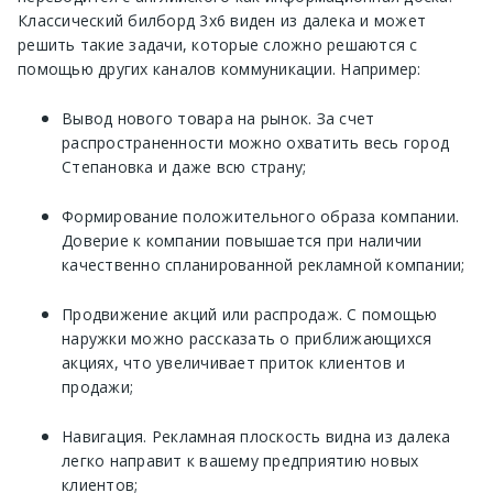
Классический билборд 3х6 виден из далека и может
решить такие задачи, которые сложно решаются с
помощью других каналов коммуникации. Например:
Вывод нового товара на рынок. За счет
распространенности можно охватить весь город
Степановка и даже всю страну;
Формирование положительного образа компании.
Доверие к компании повышается при наличии
качественно спланированной рекламной компании;
Продвижение акций или распродаж. С помощью
наружки можно рассказать о приближающихся
акциях, что увеличивает приток клиентов и
продажи;
Навигация. Рекламная плоскость видна из далека
легко направит к вашему предприятию новых
клиентов;