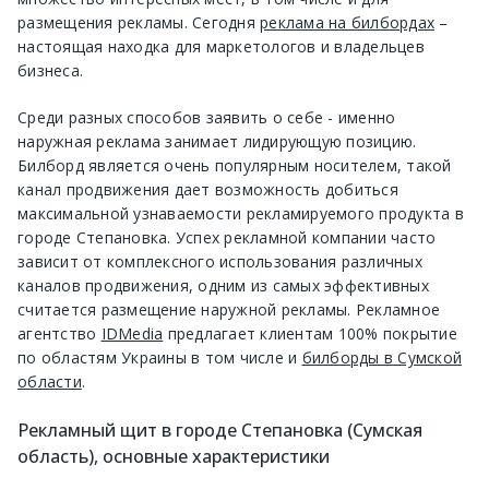
размещения рекламы. Сегодня
реклама на билбордах
–
настоящая находка для маркетологов и владельцев
бизнеса.
Среди разных способов заявить о себе - именно
наружная реклама занимает лидирующую позицию.
Билборд является очень популярным носителем, такой
канал продвижения дает возможность добиться
максимальной узнаваемости рекламируемого продукта в
городе Степановка. Успех рекламной компании часто
зависит от комплексного использования различных
каналов продвижения, одним из самых эффективных
считается размещение наружной рекламы. Рекламное
агентство
IDMedia
предлагает клиентам 100% покрытие
по областям Украины в том числе и
билборды в Сумской
области
.
Рекламный щит в городе Степановка (Сумская
область), основные характеристики