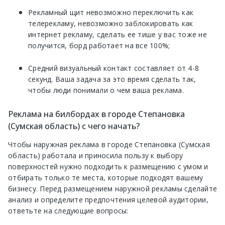
Рекламный щит невозможно переключить как
телерекламу, невозможно заблокировать как
интернет рекламу, сделать ее тише у вас тоже не
получится, борд работает на все 100%;
Средний визуальный контакт составляет от 4-8
секунд. Ваша задача за это время сделать так,
чтобы люди понимали о чем ваша реклама.
Реклама на билбордах в городе Степановка
(Сумская область) с чего начать?
Чтобы наружная реклама в городе Степановка (Сумская
область) работала и приносила пользу к выбору
поверхностей нужно подходить к размещению с умом и
отбирать только те места, которые подходят вашему
бизнесу. Перед размещением наружной рекламы сделайте
анализ и определите предпочтения целевой аудитории,
ответьте на следующие вопросы: