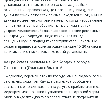
устанавливают в самых топовых местах (пробках,
оживленных перекрестках, центральных улицах), они
динамические - даже если призма находится с боку и мы в
данный момент не смотрим на нее, то когда изображение
начнет меняться мы обратим на нее внимание, так
устроен человеческий глаз. Чаще всего такие рекламные
конструкции оборудуют подсветкой, так как для
вращения нужно подводить электричество. Рекламные
сюжеты вращаются один за одним каждые 15-20 секунд в
зависимости от механизма, который установлен.
Как работает реклама на билбордах в городе
Степановка (Сумская область)?
Ежедневно, перемещаясь по городу, мы наблюдаем сотни
рекламных сюжетов. Каждое рекламное сообщение
рассказывает о скидках, новых услугах, приближающихся
мероприятиях, повышает узнаваемость торговой марки.
Можно выделить два типа воздействия на потребителя: