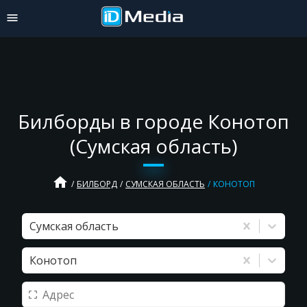
Билборды в городе Конотоп
(Сумская область)
home
БИЛБОРД
СУМСКАЯ ОБЛАСТЬ
КОНОТОП
Сумская область
Конотоп