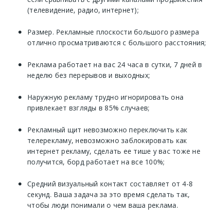
(телевидение, радио, интернет);
Размер. Рекламные плоскости большого размера
отлично просматриваются с большого расстояния;
Реклама работает на вас 24 часа в сутки, 7 дней в
неделю без перерывов и выходных;
Наружную рекламу трудно игнорировать она
привлекает взгляды в 85% случаев;
Рекламный щит невозможно переключить как
телерекламу, невозможно заблокировать как
интернет рекламу, сделать ее тише у вас тоже не
получится, борд работает на все 100%;
Средний визуальный контакт составляет от 4-8
секунд. Ваша задача за это время сделать так,
чтобы люди понимали о чем ваша реклама.