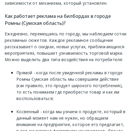
зависимости от механизма, который установлен.
Как работает реклама на билбордах в городе
Ромны (Сумская область)?
Ежедневно, перемещаясь по городу, мы наблюдаем сотни
рекламных сюжетов. Каждое рекламное сообщение
рассказывает о скидках, новых услугах, приближающихся
мероприятиях, повышает узнаваемость торговой марки.
Можно выделить два типа воздействия на потребителя:
Прямой - когда после увиденной рекламы в городе
Ромны Сумская область мы совершаем действие
(как правило, это продукт широкого потребления),
то есть понимаем где приобрести товар и как им
воспользоваться;
Косвенный - когда мы узнаем о продукте, который в
данный момент нам не нужен, но обращаем
внимание на предприятие, которое его предлагает,
в тот же момент формируем узнаваемость бренда