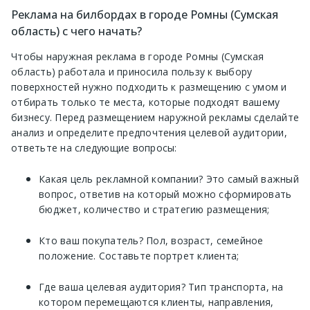
Реклама на билбордах в городе Ромны (Сумская
область) с чего начать?
Чтобы наружная реклама в городе Ромны (Сумская
область) работала и приносила пользу к выбору
поверхностей нужно подходить к размещению с умом и
отбирать только те места, которые подходят вашему
бизнесу. Перед размещением наружной рекламы сделайте
анализ и определите предпочтения целевой аудитории,
ответьте на следующие вопросы:
Какая цель рекламной компании? Это самый важный
вопрос, ответив на который можно сформировать
бюджет, количество и стратегию размещения;
Кто ваш покупатель? Пол, возраст, семейное
положение. Составьте портрет клиента;
Где ваша целевая аудитория? Тип транспорта, на
котором перемещаются клиенты, направления,