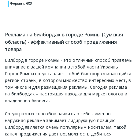
Формат
:
6Х3
Реклама на билбордах в городе Ромны (Сумская
область) - эффективный способ продвижения
товара
Билборд в городе Ромны - это отличный способ привлечь
внимание к вашей компании в любой части Украины.
Город Ромны представляет собой быстроразвивающийся
регион страны, в котором множество интересных мест, в
том числе и для размещения рекламы. Сегодня
реклама
на билбордах
– настоящая находка для маркетологов и
владельцев бизнеса.
Среди разных способов заявить о себе - именно
наружная реклама занимает лидирующую позицию.
Билборд является очень популярным носителем, такой
канал продвижения дает возможность добиться