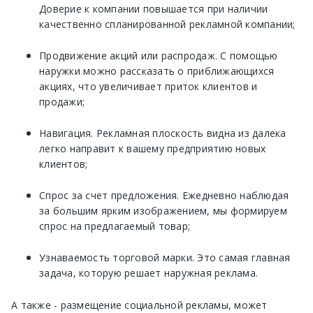
Доверие к компании повышается при наличии
качественно спланированной рекламной компании;
Продвижение акций или распродаж. С помощью
наружки можно рассказать о приближающихся
акциях, что увеличивает приток клиентов и
продажи;
Навигация. Рекламная плоскость видна из далека
легко направит к вашему предприятию новых
клиентов;
Спрос за счет предложения. Ежедневно наблюдая
за большим ярким изображением, мы формируем
спрос на предлагаемый товар;
Узнаваемость торговой марки. Это самая главная
задача, которую решает наружная реклама.
А также - размещение социальной рекламы, может