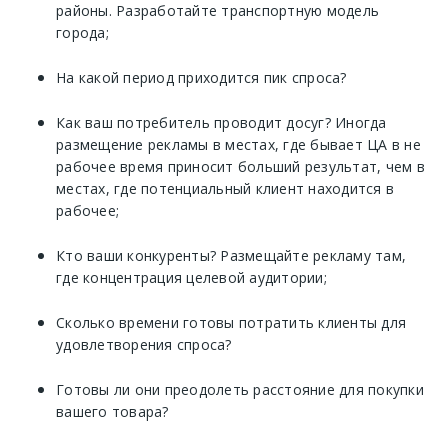
районы. Разработайте транспортную модель
города;
На какой период приходится пик спроса?
Как ваш потребитель проводит досуг? Иногда
размещение рекламы в местах, где бывает ЦА в не
рабочее время приносит больший результат, чем в
местах, где потенциальный клиент находится в
рабочее;
Кто ваши конкуренты? Размещайте рекламу там,
где концентрация целевой аудитории;
Сколько времени готовы потратить клиенты для
удовлетворения спроса?
Готовы ли они преодолеть расстояние для покупки
вашего товара?