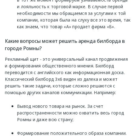
и лояльность к торговой марке. В случае первой
необходимости мы обращаемся за услугами к той
компании, которая была на слуху все это время, так
как знаем, что товар «А» продает фирма «Б».
Какие вопросы может решить аренда билборда в
городе Ромны?
Рекламный щит - это универсальный канал продвижения
и формирования общественного мнения. Билборд
переводится с английского как информационная доска.
Классический билборд 3х6 виден из далека и может
решить такие задачи, которые сложно решаются с
помощью других каналов коммуникации. Например:
Вывод нового товара на рынок. За счет
распространенности можно охватить весь город
Ромны и даже всю страну;
Формирование положительного образа компании.