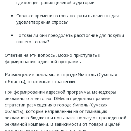
где концентрация целевой аудитории;
Сколько времени готовы потратить клиенты для
удовлетворения спроса?
Готовы ли они преодолеть расстояние для покупки
вашего товара?
Ответив на эти вопросы, можно приступать к
формированию адресной программы.
Размещение рекламы в городе Ямполь (Сумская
область), основные стратегии.
При формировании адресной программы, менеджеры
рекламного агентства IDMedia предлагают разные
стратегии размещения в городе Ямполь (Сумская
область), которые направленны на оптимизацию
рекламного бюджета и повышают пользу от проведенной
рекламной компании. В зависимости от товара и целей
можно выделить следующие стратегии: