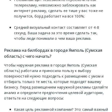
телерекламу, невозможно заблокировать как
интернет рекламу, сделать ее тише у вас тоже не
получится, борд работает на все 100%;
Средний визуальный контакт составляет от 4-8
секунд. Ваша задача за это время сделать так,
чтобы люди понимали о чем ваша реклама.
Реклама на билбордах в городе Ямполь (Сумская
область) с чего начать?
Чтобы наружная реклама в городе Ямполь (Сумская
область) работала и приносила пользу к выбору
поверхностей нужно подходить к размещению с умом и
отбирать только те места, которые подходят вашему
бизнесу. Перед размещением наружной рекламы сделайте
анализ и определите предпочтения целевой аудитории,
ответьте на следующие вопросы:
Какая цель рекламной компании? Это самый важный