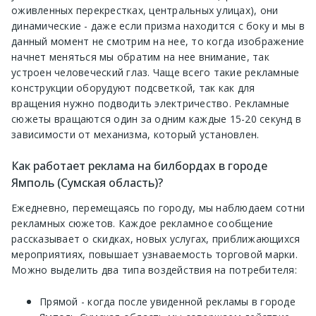
оживленных перекрестках, центральных улицах), они
динамические - даже если призма находится с боку и мы в
данный момент не смотрим на нее, то когда изображение
начнет меняться мы обратим на нее внимание, так
устроен человеческий глаз. Чаще всего такие рекламные
конструкции оборудуют подсветкой, так как для
вращения нужно подводить электричество. Рекламные
сюжеты вращаются один за одним каждые 15-20 секунд в
зависимости от механизма, который установлен.
Как работает реклама на билбордах в городе
Ямполь (Сумская область)?
Ежедневно, перемещаясь по городу, мы наблюдаем сотни
рекламных сюжетов. Каждое рекламное сообщение
рассказывает о скидках, новых услугах, приближающихся
мероприятиях, повышает узнаваемость торговой марки.
Можно выделить два типа воздействия на потребителя:
Прямой - когда после увиденной рекламы в городе