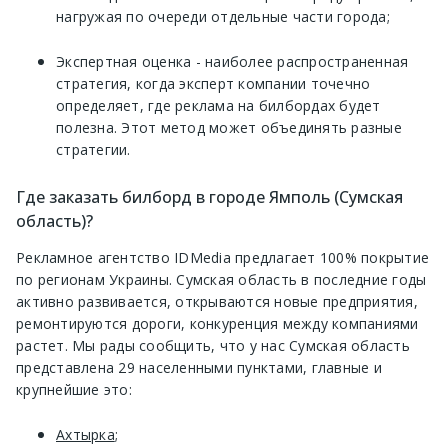
нагружая по очереди отдельные части города;
Экспертная оценка - наиболее распространенная
стратегия, когда эксперт компании точечно
определяет, где реклама на билбордах будет
полезна. Этот метод может объединять разные
стратегии.
Где заказать билборд в городе Ямполь (Сумская
область)?
Рекламное агентство IDMedia предлагает 100% покрытие
по регионам Украины. Сумская область в последние годы
активно развивается, открываются новые предприятия,
ремонтируются дороги, конкуренция между компаниями
растет. Мы рады сообщить, что у нас Сумская область
представлена 29 населенными пунктами, главные и
крупнейшие это:
Ахтырка
;