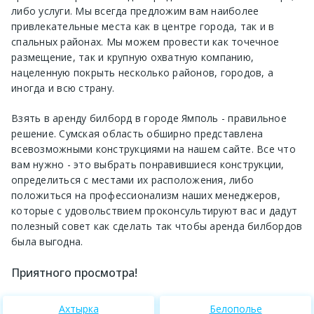
либо услуги. Мы всегда предложим вам наиболее
привлекательные места как в центре города, так и в
спальных районах. Мы можем провести как точечное
размещение, так и крупную охватную компанию,
нацеленную покрыть несколько районов, городов, а
иногда и всю страну.
Взять в аренду билборд в городе Ямполь - правильное
решение. Сумская область обширно представлена
всевозможными конструкциями на нашем сайте. Все что
вам нужно - это выбрать понравившиеся конструкции,
определиться с местами их расположения, либо
положиться на профессионализм наших менеджеров,
которые с удовольствием проконсультируют вас и дадут
полезный совет как сделать так чтобы аренда билбордов
была выгодна.
Приятного просмотра!
Ахтырка
Белополье