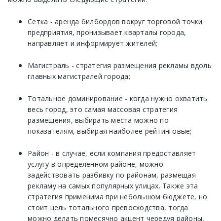
Сетка - аренда билбордов вокруг торговой точки
предприятия, пронизывает кварталы города,
направляет и информирует жителей;
Магистраль - стратегия размещения рекламы вдоль
главных магистралей города;
Тотальное доминирование - когда нужно охватить
весь город, это самая массовая стратегия
размещения, выбирать места можно по
показателям, выбирая наиболее рейтинговые;
Район - в случае, если компания предоставляет
услугу в определенном районе, можно
задействовать разбивку по районам, размещая
рекламу на самых популярных улицах. Также эта
стратегия применима при небольшом бюджете, но
стоит цель тотального превосходства, тогда
можно делать помесячно акцент чередуя районы,