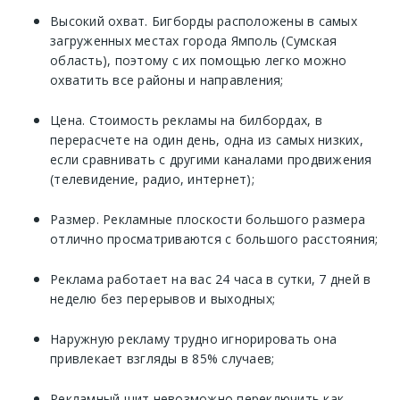
Высокий охват. Бигборды расположены в самых
загруженных местах города Ямполь (Сумская
область), поэтому с их помощью легко можно
охватить все районы и направления;
Цена. Стоимость рекламы на билбордах, в
перерасчете на один день, одна из самых низких,
если сравнивать с другими каналами продвижения
(телевидение, радио, интернет);
Размер. Рекламные плоскости большого размера
отлично просматриваются с большого расстояния;
Реклама работает на вас 24 часа в сутки, 7 дней в
неделю без перерывов и выходных;
Наружную рекламу трудно игнорировать она
привлекает взгляды в 85% случаев;
Рекламный щит невозможно переключить как