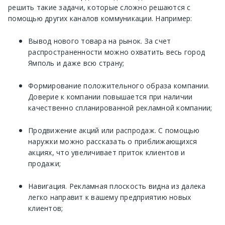
решить такие задачи, которые сложно решаются с
помощью других каналов коммуникации. Например:
Вывод нового товара на рынок. За счет
распространенности можно охватить весь город
Ямполь и даже всю страну;
Формирование положительного образа компании.
Доверие к компании повышается при наличии
качественно спланированной рекламной компании;
Продвижение акций или распродаж. С помощью
наружки можно рассказать о приближающихся
акциях, что увеличивает приток клиентов и
продажи;
Навигация. Рекламная плоскость видна из далека
легко направит к вашему предприятию новых
клиентов;