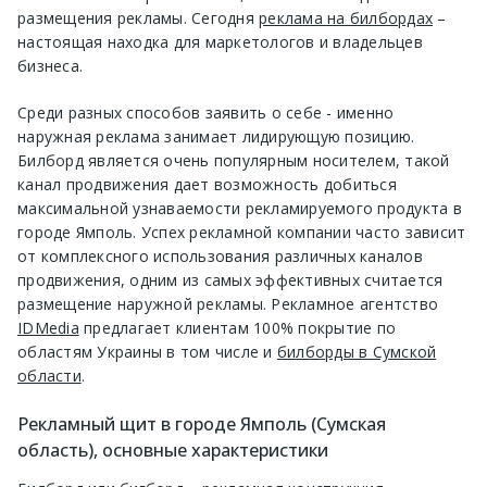
размещения рекламы. Сегодня
реклама на билбордах
–
настоящая находка для маркетологов и владельцев
бизнеса.
Среди разных способов заявить о себе - именно
наружная реклама занимает лидирующую позицию.
Билборд является очень популярным носителем, такой
канал продвижения дает возможность добиться
максимальной узнаваемости рекламируемого продукта в
городе Ямполь. Успех рекламной компании часто зависит
от комплексного использования различных каналов
продвижения, одним из самых эффективных считается
размещение наружной рекламы. Рекламное агентство
IDMedia
предлагает клиентам 100% покрытие по
областям Украины в том числе и
билборды в Сумской
области
.
Рекламный щит в городе Ямполь (Сумская
область), основные характеристики