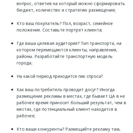
вопрос, ответив на который можно сформировать
бюджет, количество и стратегию размещения;
Кто ваш покупатель? Пол, возраст, семейное
положение. Составьте портрет клиента;
Где ваша целевая аудитория? Тип транспорта, на
котором перемещаются клиенты, направления,
районы. Разработайте транспортную модель
города;
На какой период приходится пик спроса?
Как ваш потребитель проводит досуг? Иногда
размещение рекламы в местах, где бывает ЦА в не
рабочее время приносит больший результат, чем в
местах, где потенциальный клиент находится в
рабочее;
Кто ваши конкуренты? Размещайте рекламу там,