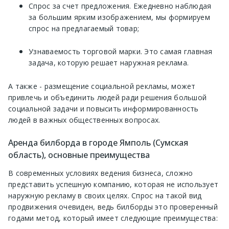
Спрос за счет предложения. Ежедневно наблюдая
за большим ярким изображением, мы формируем
спрос на предлагаемый товар;
Узнаваемость торговой марки. Это самая главная
задача, которую решает наружная реклама.
А также - размещение социальной рекламы, может
привлечь и объединить людей ради решения большой
социальной задачи и повысить информированность
людей в важных общественных вопросах.
Аренда билборда в городе Ямполь (Сумская
область), основные преимущества
В современных условиях ведения бизнеса, сложно
представить успешную компанию, которая не использует
наружную рекламу в своих целях. Спрос на такой вид
продвижения очевиден, ведь билборды это проверенный
годами метод, который имеет следующие преимущества: