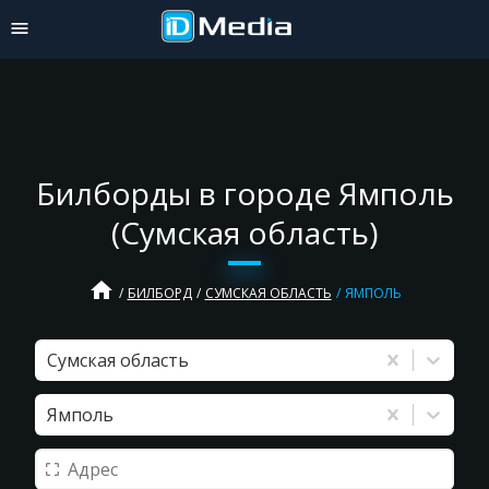
Билборды в городе Ямполь
(Сумская область)
home
БИЛБОРД
СУМСКАЯ ОБЛАСТЬ
ЯМПОЛЬ
Сумская область
Ямполь