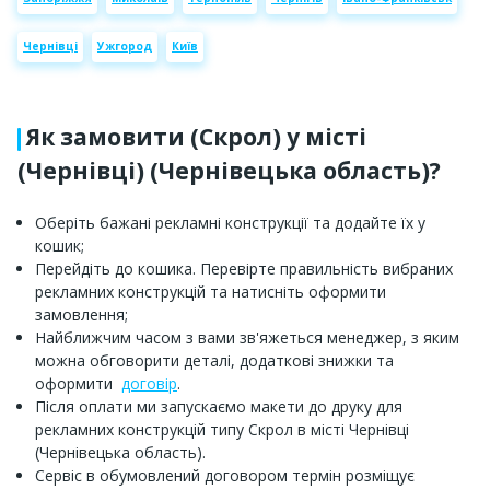
Чернівці
Ужгород
Київ
Як замовити (Скрол) у місті
(Чернівці) (Чернівецька область)?
Оберіть бажані рекламні конструкції та додайте їх у
кошик;
Перейдіть до кошика. Перевірте правильність вибраних
рекламних конструкцій та натисніть оформити
замовлення;
Найближчим часом з вами зв'яжеться менеджер, з яким
можна обговорити деталі, додаткові знижки та
оформити
договір
.
Після оплати ми запускаємо макети до друку для
рекламних конструкцій типу Скрол в місті Чернівці
(Чернівецька область).
Сервіс в обумовлений договором термін розміщує