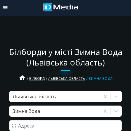
Білборди у місті Зимна Вода
(Львівська область)
home
БІЛБОРД
ЛЬВІВСЬКА ОБЛАСТЬ
ЗИМНА ВОДА
Львівська область
Зимна Вода